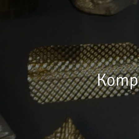
Kompe