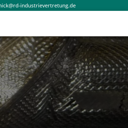
nick@rd-industrievertretung.de