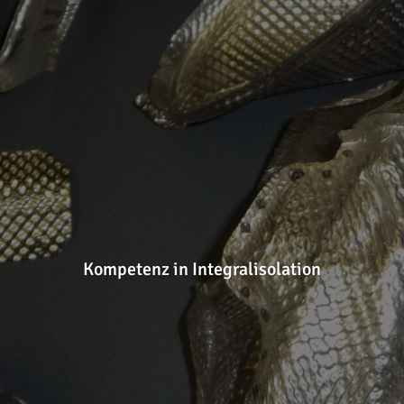
Kompetenz in Integralisolation