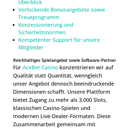
Überblick
Verlockende Bonusangebote sowie
Treueprogramm
Konzessionierung und
Sicherheitsnormen
Kompetenter Support für unsere
Mitglieder
Reichhaltiges Spielangebot sowie Software-Partner
Für
AceBet Casino
konzentrieren wir auf
Qualität statt Quantität, wenngleich
unser Angebot dennoch beeindruckende
Dimensionen schafft. Unsere Plattform
bietet Zugang zu mehr als 3.000 Slots,
klassischen Casino-Spielen und
modernen Live-Dealer-Formaten. Diese
Zusammenarbeit gemeinsam mit