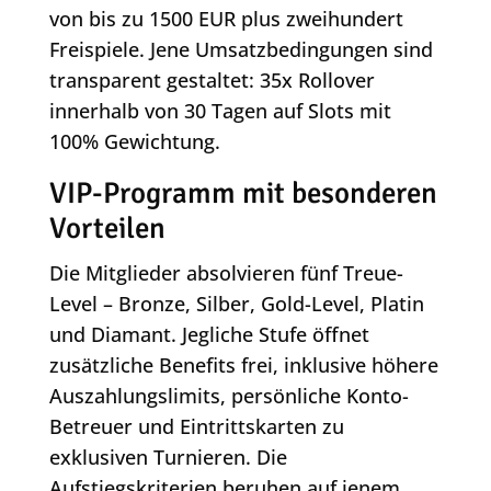
von bis zu 1500 EUR plus zweihundert
Freispiele. Jene Umsatzbedingungen sind
transparent gestaltet: 35x Rollover
innerhalb von 30 Tagen auf Slots mit
100% Gewichtung.
VIP-Programm mit besonderen
Vorteilen
Die Mitglieder absolvieren fünf Treue-
Level – Bronze, Silber, Gold-Level, Platin
und Diamant. Jegliche Stufe öffnet
zusätzliche Benefits frei, inklusive höhere
Auszahlungslimits, persönliche Konto-
Betreuer und Eintrittskarten zu
exklusiven Turnieren. Die
Aufstiegskriterien beruhen auf jenem