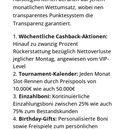
monatlichen Wettumsatz, wobei nen
transparentes Punktesystem die
Transparenz garantiert.
Wöchentliche Cashback-Aktionen:
Hinauf zu zwanzig Prozent
Rückerstattung bezüglich Nettoverluste
jeglicher Montag, angewiesen vom VIP-
Level
Tournament-Kalender:
Jeden Monat
Slot-Rennen durch Preispools von
10.000€ wie auch 50.000€
Einzahlboni:
Kontinuierliche
Einzahlungsboni zwischen 25% wie auch
75% zum Bestandskunden
Birthday-Gifts:
Personalisierte Boni
sowie Freispiele zum persönlichen