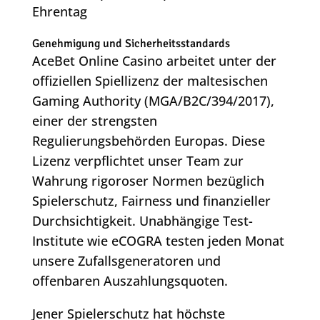
Ehrentag
Genehmigung und Sicherheitsstandards
AceBet Online Casino arbeitet unter der
offiziellen Spiellizenz der maltesischen
Gaming Authority (MGA/B2C/394/2017),
einer der strengsten
Regulierungsbehörden Europas. Diese
Lizenz verpflichtet unser Team zur
Wahrung rigoroser Normen bezüglich
Spielerschutz, Fairness und finanzieller
Durchsichtigkeit. Unabhängige Test-
Institute wie eCOGRA testen jeden Monat
unsere Zufallsgeneratoren und
offenbaren Auszahlungsquoten.
Jener Spielerschutz hat höchste