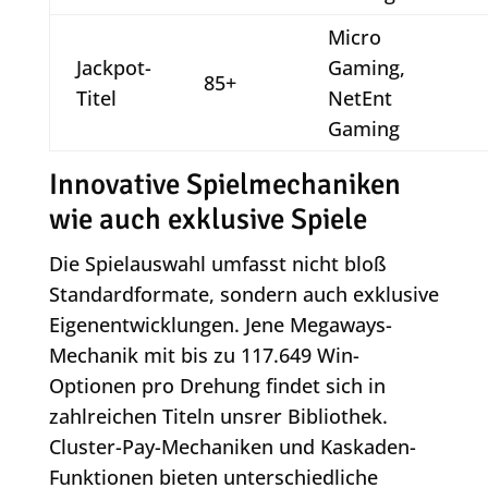
Micro
Jackpot-
Gaming,
85+
Titel
NetEnt
Gaming
Innovative Spielmechaniken
wie auch exklusive Spiele
Die Spielauswahl umfasst nicht bloß
Standardformate, sondern auch exklusive
Eigenentwicklungen. Jene Megaways-
Mechanik mit bis zu 117.649 Win-
Optionen pro Drehung findet sich in
zahlreichen Titeln unsrer Bibliothek.
Cluster-Pay-Mechaniken und Kaskaden-
Funktionen bieten unterschiedliche