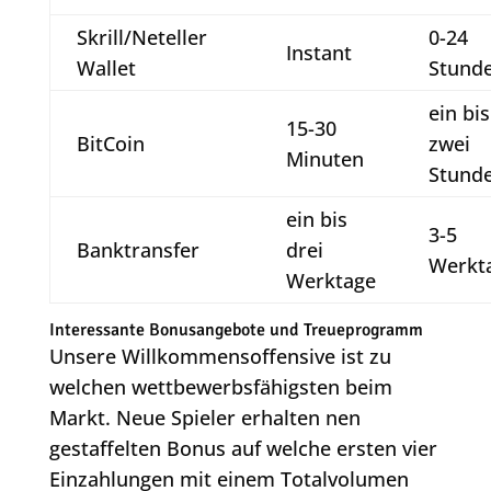
Skrill/Neteller
0-24
Instant
Wallet
Stund
ein bis
15-30
BitCoin
zwei
Minuten
Stund
ein bis
3-5
Banktransfer
drei
Werkt
Werktage
Interessante Bonusangebote und Treueprogramm
Unsere Willkommensoffensive ist zu
welchen wettbewerbsfähigsten beim
Markt. Neue Spieler erhalten nen
gestaffelten Bonus auf welche ersten vier
Einzahlungen mit einem Totalvolumen