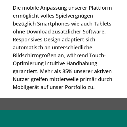
Die mobile Anpassung unserer Plattform
ermöglicht volles Spielvergnügen
bezüglich Smartphones wie auch Tablets
ohne Download zusätzlicher Software.
Responsives Design adaptiert sich
automatisch an unterschiedliche
Bildschirmgrößen an, während Touch-
Optimierung intuitive Handhabung
garantiert. Mehr als 85% unserer aktiven
Nutzer greifen mittlerweile primär durch
Mobilgerät auf unser Portfolio zu.