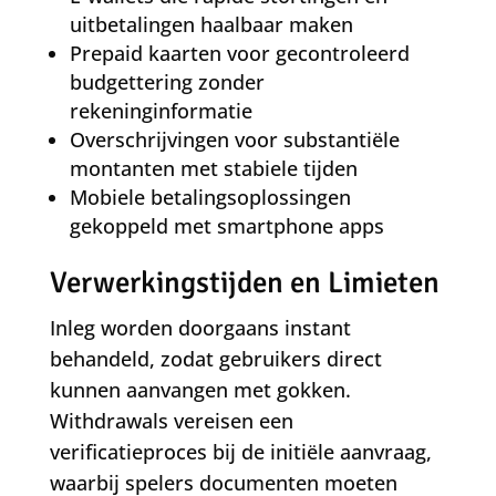
uitbetalingen haalbaar maken
Prepaid kaarten voor gecontroleerd
budgettering zonder
rekeninginformatie
Overschrijvingen voor substantiële
montanten met stabiele tijden
Mobiele betalingsoplossingen
gekoppeld met smartphone apps
Verwerkingstijden en Limieten
Inleg worden doorgaans instant
behandeld, zodat gebruikers direct
kunnen aanvangen met gokken.
Withdrawals vereisen een
verificatieproces bij de initiële aanvraag,
waarbij spelers documenten moeten