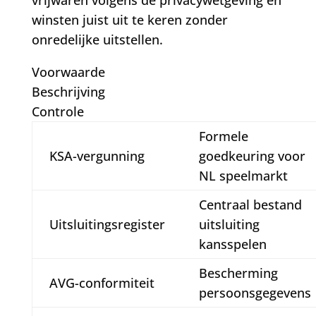
winsten juist uit te keren zonder
onredelijke uitstellen.
Voorwaarde
Beschrijving
Controle
Formele
KSA-vergunning
goedkeuring voor
NL speelmarkt
Centraal bestand
Uitsluitingsregister
uitsluiting
kansspelen
Bescherming
AVG-conformiteit
persoonsgegevens