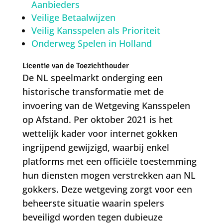
Aanbieders
Veilige Betaalwijzen
Veilig Kansspelen als Prioriteit
Onderweg Spelen in Holland
Licentie van de Toezichthouder
De NL speelmarkt onderging een
historische transformatie met de
invoering van de Wetgeving Kansspelen
op Afstand. Per oktober 2021 is het
wettelijk kader voor internet gokken
ingrijpend gewijzigd, waarbij enkel
platforms met een officiële toestemming
hun diensten mogen verstrekken aan NL
gokkers. Deze wetgeving zorgt voor een
beheerste situatie waarin spelers
beveiligd worden tegen dubieuze