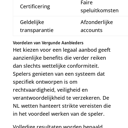
Faire
Certificering
speluitkomsten
Geldelijke
Afzonderlijke
transparantie
accounts
Voordelen van Vergunde Aanbieders
Het kiezen voor een legaal aanbod geeft
aanzienlijke benefits die verder reiken
dan slechts wettelijke conformiteit.
Spelers genieten van een systeem dat
specifiek ontworpen is om
rechtvaardigheid, veiligheid en
verantwoordelijkheid te verzekeren. De
NL wetten hanteert strikte vereisten die
in het voordeel werken van de speler.
Volledige resultaten worden bepaald