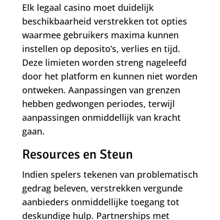
Elk legaal casino moet duidelijk
beschikbaarheid verstrekken tot opties
waarmee gebruikers maxima kunnen
instellen op deposito’s, verlies en tijd.
Deze limieten worden streng nageleefd
door het platform en kunnen niet worden
ontweken. Aanpassingen van grenzen
hebben gedwongen periodes, terwijl
aanpassingen onmiddellijk van kracht
gaan.
Resources en Steun
Indien spelers tekenen van problematisch
gedrag beleven, verstrekken vergunde
aanbieders onmiddellijke toegang tot
deskundige hulp. Partnerships met