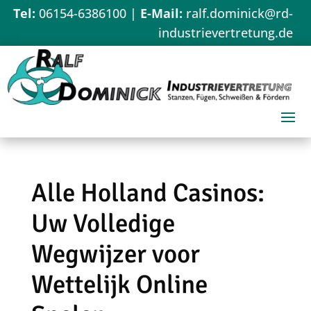
Tel:
06154-6386100
|
E-Mail:
ralf.dominick@rd-
industrievertretung.de
Alle Holland Casinos:
Uw Volledige
Wegwijzer voor
Wettelijk Online