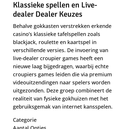
Klassieke spellen en Live-
dealer Dealer Keuzes
Behalve gokkasten verstrekken erkende
casino’s klassieke tafelspellen zoals
blackjack, roulette en kaartspel in
verschillende versies. De invoering van
live-dealer croupier games heeft een
nieuwe laag bijgedragen, waarbij echte
croupiers games leiden die via premium
videouitzendingen naar spelers worden
uitgezonden. Deze groep combineert de
realiteit van fysieke gokhuizen met het
gebruiksgemak van internet kansspelen.
Categorie
Aantal Opties