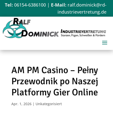
Tel:
06154-6386100
|
E-Mail:
ralf.dominick@rd-
industrievertretung.de
AM PM Casino – Pełny
Przewodnik po Naszej
Platformy Gier Online
Apr. 1, 2026
|
Unkategorisiert