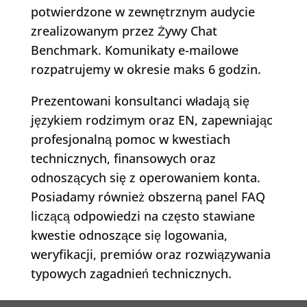
potwierdzone w zewnętrznym audycie
zrealizowanym przez Żywy Chat
Benchmark. Komunikaty e-mailowe
rozpatrujemy w okresie maks 6 godzin.
Prezentowani konsultanci władają się
językiem rodzimym oraz EN, zapewniając
profesjonalną pomoc w kwestiach
technicznych, finansowych oraz
odnoszących się z operowaniem konta.
Posiadamy również obszerną panel FAQ
liczącą odpowiedzi na często stawiane
kwestie odnoszące się logowania,
weryfikacji, premiów oraz rozwiązywania
typowych zagadnień technicznych.