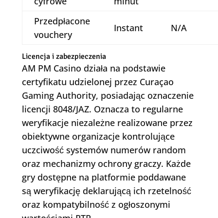
cyfrowe
minut
Przedpłacone
Instant
N/A
vouchery
Licencja i zabezpieczenia
AM PM Casino działa na podstawie
certyfikatu udzielonej przez Curaçao
Gaming Authority, posiadając oznaczenie
licencji 8048/JAZ. Oznacza to regularne
weryfikacje niezależne realizowane przez
obiektywne organizacje kontrolujące
uczciwość systemów numerów random
oraz mechanizmy ochrony graczy. Każde
gry dostępne na platformie poddawane
są weryfikację deklarującą ich rzetelność
oraz kompatybilność z ogłoszonymi