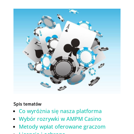
Spis tematów
Co wyróżnia się nasza platforma
Wybór rozrywki w AMPM Casino
Metody wpłat oferowane graczom