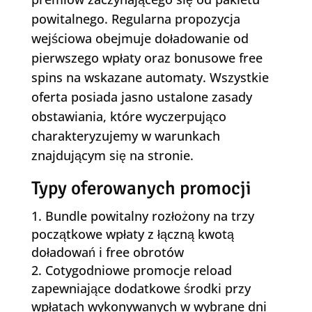
powitalnego. Regularna propozycja
wejściowa obejmuje doładowanie od
pierwszego wpłaty oraz bonusowe free
spins na wskazane automaty. Wszystkie
oferta posiada jasno ustalone zasady
obstawiania, które wyczerpująco
charakteryzujemy w warunkach
znajdującym się na stronie.
Typy oferowanych promocji
Bundle powitalny rozłożony na trzy
początkowe wpłaty z łączną kwotą
doładowań i free obrotów
Cotygodniowe promocje reload
zapewniające dodatkowe środki przy
wpłatach wykonywanych w wybrane dni