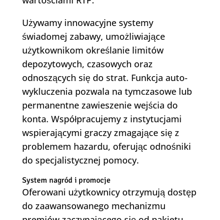
wartościami RTP.
Używamy innowacyjne systemy
świadomej zabawy, umożliwiające
użytkownikom określanie limitów
depozytowych, czasowych oraz
odnoszących się do strat. Funkcja auto-
wykluczenia pozwala na tymczasowe lub
permanentne zawieszenie wejścia do
konta. Współpracujemy z instytucjami
wspierającymi graczy zmagające się z
problemem hazardu, oferując odnośniki
do specjalistycznej pomocy.
System nagród i promocje
Oferowani użytkownicy otrzymują dostęp
do zaawansowanego mechanizmu
premiów zaczynającego się od pakietu