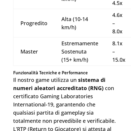
4.5x
4.6x
Alta (10-14
Progredito
–
km/h)
8.0x
Estremamente
8.1x
Master
Sostenuta
–
(15+ km/h)
15.0x
Funzionalità Tecniche e Performance
Il nostro game utilizza un
sistema di
numeri aleatori accreditato (RNG)
con
certificato Gaming Laboratories
International-19, garantendo che
qualsiasi partita di gameplay sia
totalmente non prevedibile e verificabile.
L’RTP (Return to Giocatore) si attesta al