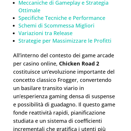
Meccaniche di Gameplay e Strategia
Ottimale
Specifiche Tecniche e Performance
Schemi di Scommessa Migliori
Variazioni tra Release
Strategie per Massimizzare le Profitti
All’interno del contesto dei game arcade
per casino online,
Chicken Road 2
costituisce un’evoluzione importante del
concetto classico Frogger, convertendo
un basilare transito viario in
un’esperienza gaming densa di suspense
e possibilità di guadagno. Il questo game
fonde reattività rapidi, pianificazione
studiata e un sistema di coefficienti
incrementali che gratifica i utenti più