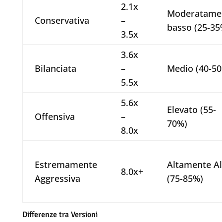
2.1x
Moderatame
Conservativa
–
basso (25-35
3.5x
3.6x
Bilanciata
–
Medio (40-5
5.5x
5.6x
Elevato (55-
Offensiva
–
70%)
8.0x
Estremamente
Altamente Al
8.0x+
Aggressiva
(75-85%)
Differenze tra Versioni