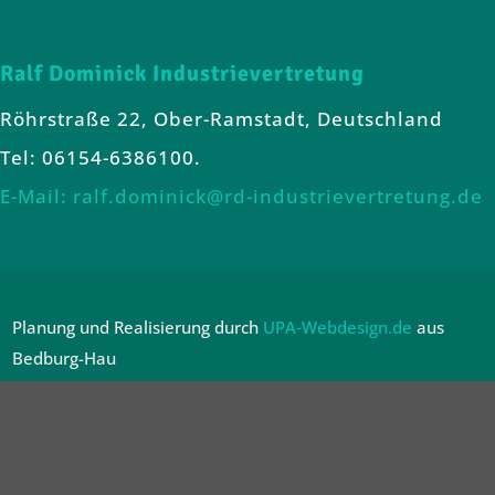
Ralf Dominick Industrievertretung
Röhrstraße 22, Ober-Ramstadt, Deutschland
Tel: 06154-6386100.
E-Mail: ralf.dominick@rd-industrievertretung.de
Planung und Realisierung durch
UPA‑Webdesign.de
aus
Bedburg-Hau