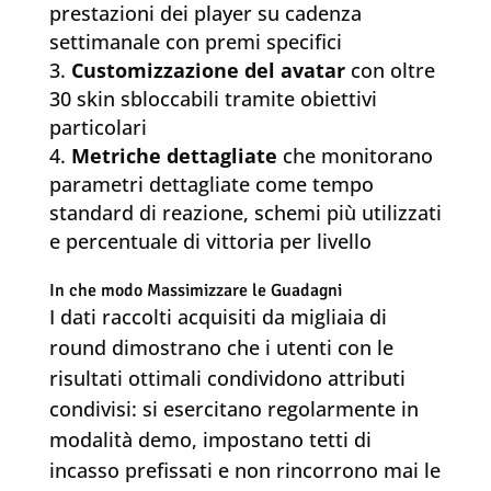
prestazioni dei player su cadenza
settimanale con premi specifici
Customizzazione del avatar
con oltre
30 skin sbloccabili tramite obiettivi
particolari
Metriche dettagliate
che monitorano
parametri dettagliate come tempo
standard di reazione, schemi più utilizzati
e percentuale di vittoria per livello
In che modo Massimizzare le Guadagni
I dati raccolti acquisiti da migliaia di
round dimostrano che i utenti con le
risultati ottimali condividono attributi
condivisi: si esercitano regolarmente in
modalità demo, impostano tetti di
incasso prefissati e non rincorrono mai le