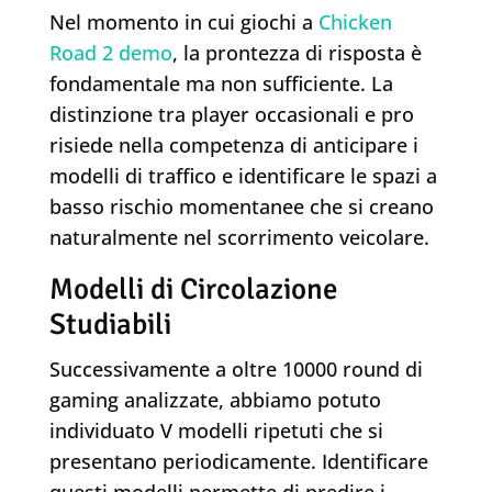
Nel momento in cui giochi a
Chicken
Road 2 demo
, la prontezza di risposta è
fondamentale ma non sufficiente. La
distinzione tra player occasionali e pro
risiede nella competenza di anticipare i
modelli di traffico e identificare le spazi a
basso rischio momentanee che si creano
naturalmente nel scorrimento veicolare.
Modelli di Circolazione
Studiabili
Successivamente a oltre 10000 round di
gaming analizzate, abbiamo potuto
individuato V modelli ripetuti che si
presentano periodicamente. Identificare
questi modelli permette di predire i