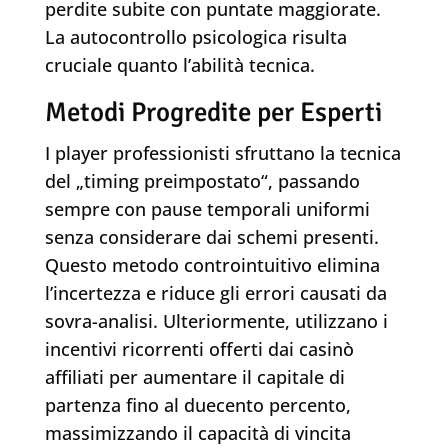
perdite subite con puntate maggiorate.
La autocontrollo psicologica risulta
cruciale quanto l’abilità tecnica.
Metodi Progredite per Esperti
I player professionisti sfruttano la tecnica
del „timing preimpostato“, passando
sempre con pause temporali uniformi
senza considerare dai schemi presenti.
Questo metodo controintuitivo elimina
l’incertezza e riduce gli errori causati da
sovra-analisi. Ulteriormente, utilizzano i
incentivi ricorrenti offerti dai casinò
affiliati per aumentare il capitale di
partenza fino al duecento percento,
massimizzando il capacità di vincita