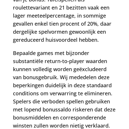
roulettevariant en 21 bezitten vaak een
lager meeteelpercentage, in sommige
gevallen enkel tien procent of 20%, daar
dergelijke spelvormen gewoonlijk een
gereduceerd huisvoordeel hebben.
Bepaalde games met bijzonder
substantiële return-to-player waarden
kunnen volledig worden geëxcludeerd
van bonusgebruik. Wij mededelen deze
beperkingen duidelijk in deze standaard
conditions om verwarring te elimineren.
Spelers die verboden spellen gebruiken
met lopend bonussaldo riskeren dat deze
bonusmiddelen en corresponderende
winsten zullen worden nietig verklaard.