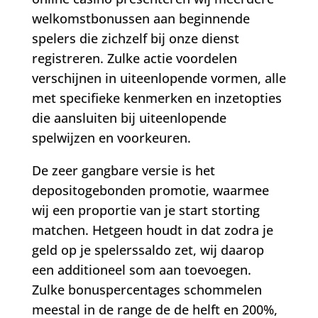
welkomstbonussen aan beginnende
spelers die zichzelf bij onze dienst
registreren. Zulke actie voordelen
verschijnen in uiteenlopende vormen, alle
met specifieke kenmerken en inzetopties
die aansluiten bij uiteenlopende
spelwijzen en voorkeuren.
De zeer gangbare versie is het
depositogebonden promotie, waarmee
wij een proportie van je start storting
matchen. Hetgeen houdt in dat zodra je
geld op je spelerssaldo zet, wij daarop
een additioneel som aan toevoegen.
Zulke bonuspercentages schommelen
meestal in de range de de helft en 200%,