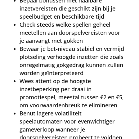
Bepaal bonussen met haalbare
inzetvereisten die geschikt zijn bij je
speelbudget en beschikbare tijd
Check steeds welke spellen geheel
meetellen aan doorspelvereisten voor
je aanvangt met gokken
Bewaar je bet-niveau stabiel en vermijd
plotseling verhoogde inzetten die zoals
onregelmatig gokgedrag kunnen zullen
worden geïnterpreteerd
Wees attent op de hoogste
inzetbeperking per draai in
promotiespel, meestal tussen €2 en €5,
om voorwaardenbreuk te elimineren
Benut lagere volatiliteit
speelautomaten voor evenwichtiger
gameverloop wanneer je
doorspelvereisten probeert te voldoen