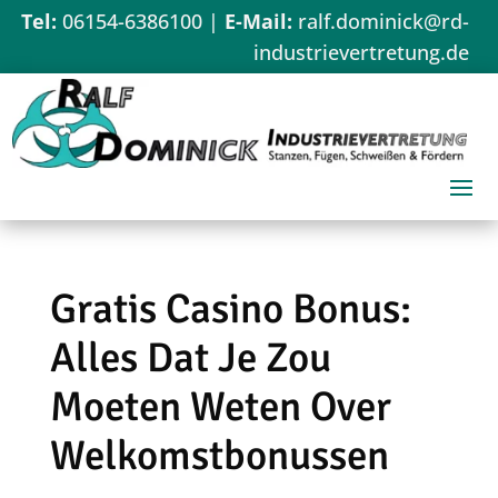
Tel:
06154-6386100
|
E-Mail:
ralf.dominick@rd-
industrievertretung.de
Gratis Casino Bonus:
Alles Dat Je Zou
Moeten Weten Over
Welkomstbonussen