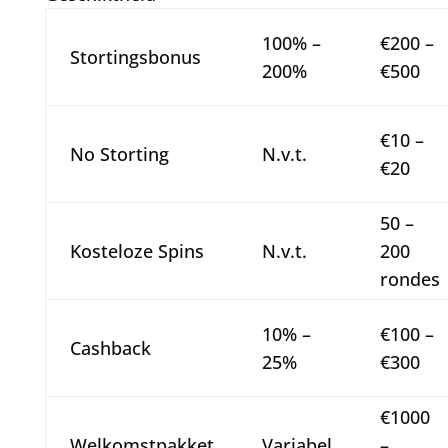
100% –
€200 –
Stortingsbonus
200%
€500
€10 –
No Storting
N.v.t.
€20
50 –
Kosteloze Spins
N.v.t.
200
rondes
10% –
€100 –
Cashback
25%
€300
€1000
Welkomstpakket
Variabel
–