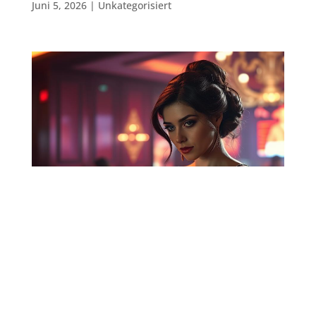
Juni 5, 2026
|
Unkategorisiert