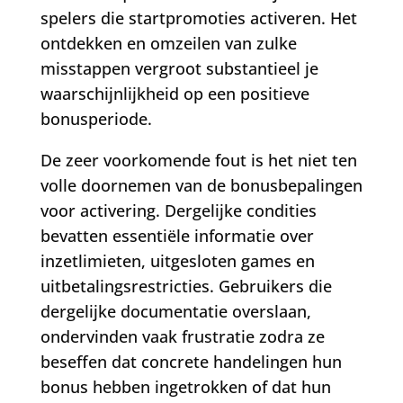
spelers die startpromoties activeren. Het
ontdekken en omzeilen van zulke
misstappen vergroot substantieel je
waarschijnlijkheid op een positieve
bonusperiode.
De zeer voorkomende fout is het niet ten
volle doornemen van de bonusbepalingen
voor activering. Dergelijke condities
bevatten essentiële informatie over
inzetlimieten, uitgesloten games en
uitbetalingsrestricties. Gebruikers die
dergelijke documentatie overslaan,
ondervinden vaak frustratie zodra ze
beseffen dat concrete handelingen hun
bonus hebben ingetrokken of dat hun