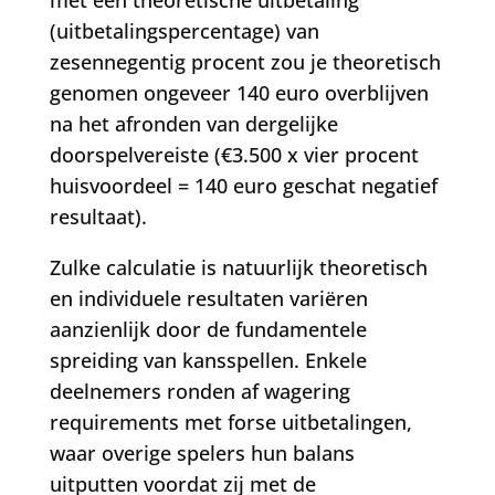
(uitbetalingspercentage) van
zesennegentig procent zou je theoretisch
genomen ongeveer 140 euro overblijven
na het afronden van dergelijke
doorspelvereiste (€3.500 x vier procent
huisvoordeel = 140 euro geschat negatief
resultaat).
Zulke calculatie is natuurlijk theoretisch
en individuele resultaten variëren
aanzienlijk door de fundamentele
spreiding van kansspellen. Enkele
deelnemers ronden af wagering
requirements met forse uitbetalingen,
waar overige spelers hun balans
uitputten voordat zij met de