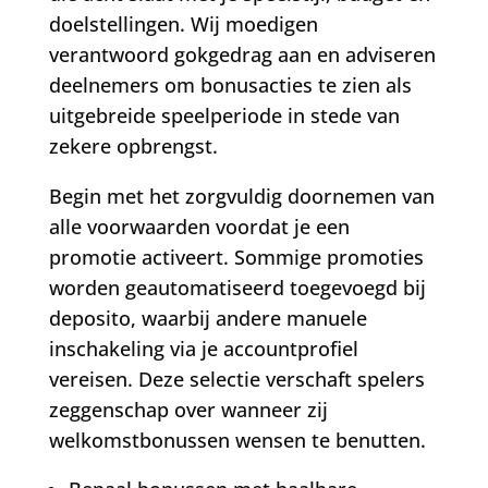
doelstellingen. Wij moedigen
verantwoord gokgedrag aan en adviseren
deelnemers om bonusacties te zien als
uitgebreide speelperiode in stede van
zekere opbrengst.
Begin met het zorgvuldig doornemen van
alle voorwaarden voordat je een
promotie activeert. Sommige promoties
worden geautomatiseerd toegevoegd bij
deposito, waarbij andere manuele
inschakeling via je accountprofiel
vereisen. Deze selectie verschaft spelers
zeggenschap over wanneer zij
welkomstbonussen wensen te benutten.