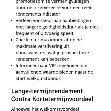
promotiesom te vermenigvuldigen
door de inzetvereiste voor een reële
rendementsindicator
Verleen voorkeur aan aanbiedingen
met langere geldigheidsduur als je niet
frequent of uitvoerig speelt
Check of er maximum zit op de
maximale verzilvering uit
bonuswinsten, wat je prospectieve
rendement kan beperken
Informeer naar VIP-regelingen die
aanvullende waarde bieden naast de
start welkomstbonus
Lange-termijnrendement
Contra Kortetermijnvoordeel
Alhoewel het welkomstvoordeel