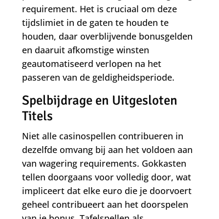
requirement. Het is cruciaal om deze
tijdslimiet in de gaten te houden te
houden, daar overblijvende bonusgelden
en daaruit afkomstige winsten
geautomatiseerd verlopen na het
passeren van de geldigheidsperiode.
Spelbijdrage en Uitgesloten
Titels
Niet alle casinospellen contribueren in
dezelfde omvang bij aan het voldoen aan
van wagering requirements. Gokkasten
tellen doorgaans voor volledig door, wat
impliceert dat elke euro die je doorvoert
geheel contribueert aan het doorspelen
van je bonus. Tafelspellen als