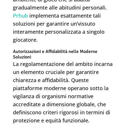
gradualmente alle abitudini personali.
Prhub
implementa esattamente tali
soluzioni per garantire un’vissuto
interamente personalizzata a singolo
giocatore.
Autorizzazioni e Affidabilità nelle Moderne
Soluzioni
La regolamentazione del ambito incarna
un elemento cruciale per garantire
chiarezza e affidabilità. Queste
piattaforme moderne operano sotto la
vigilanza di organismi normative
accreditate a dimensione globale, che
definiscono criteri rigorosi in termini di
protezione e equità funzionale.