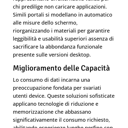
chi predilige non caricare applicazioni.
Simili portali si modellano in automatico
alle misure dello schermo,
riorganizzando i materiali per garantire
leggibilità e usabilità superiori assenza di
sacrificare la abbondanza funzionale
presente sulle versioni desktop.
Miglioramento delle Capacità
Lo consumo di dati incarna una
preoccupazione fondata per svariati
utenti device. Queste soluzioni sofisticate
applicano tecnologie di riduzione e
memorizzazione che abbassano
significativamente il consumo richiesto,
abilitando esperienze lunghe perfino con