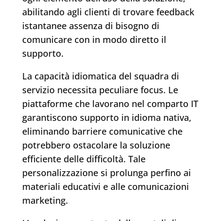
abilitando agli clienti di trovare feedback
istantanee assenza di bisogno di
comunicare con in modo diretto il
supporto.
La capacità idiomatica del squadra di
servizio necessita peculiare focus. Le
piattaforme che lavorano nel comparto IT
garantiscono supporto in idioma nativa,
eliminando barriere comunicative che
potrebbero ostacolare la soluzione
efficiente delle difficoltà. Tale
personalizzazione si prolunga perfino ai
materiali educativi e alle comunicazioni
marketing.