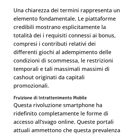
Una chiarezza dei termini rappresenta un
elemento fondamentale. Le piattaforme
credibili mostrano esplicitamente la
totalità dei i requisiti connessi ai bonus,
compresi i contributi relativi dei
differenti giochi al adempimento delle
condizioni di scommessa, le restrizioni
temporali e tali massimali massimi di
cashout originati da capitali
promozionali.
Fruizione di Intrattenimento Mobile
Questa rivoluzione smartphone ha
ridefinito completamente le forme di
accesso all’svago online. Queste portali
attuali ammettono che questa prevalenza