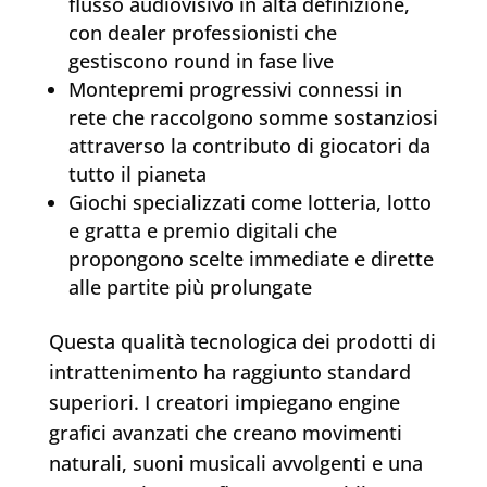
flusso audiovisivo in alta definizione,
con dealer professionisti che
gestiscono round in fase live
Montepremi progressivi connessi in
rete che raccolgono somme sostanziosi
attraverso la contributo di giocatori da
tutto il pianeta
Giochi specializzati come lotteria, lotto
e gratta e premio digitali che
propongono scelte immediate e dirette
alle partite più prolungate
Questa qualità tecnologica dei prodotti di
intrattenimento ha raggiunto standard
superiori. I creatori impiegano engine
grafici avanzati che creano movimenti
naturali, suoni musicali avvolgenti e una