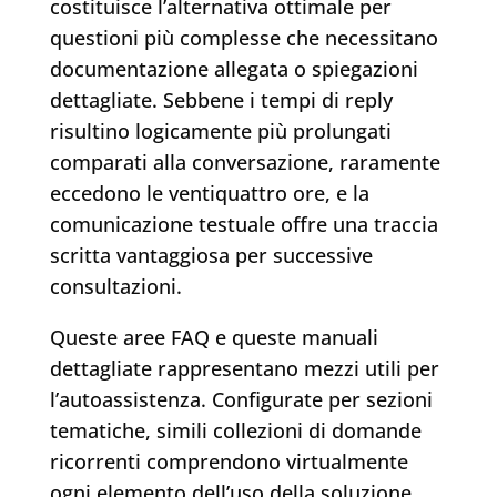
costituisce l’alternativa ottimale per
questioni più complesse che necessitano
documentazione allegata o spiegazioni
dettagliate. Sebbene i tempi di reply
risultino logicamente più prolungati
comparati alla conversazione, raramente
eccedono le ventiquattro ore, e la
comunicazione testuale offre una traccia
scritta vantaggiosa per successive
consultazioni.
Queste aree FAQ e queste manuali
dettagliate rappresentano mezzi utili per
l’autoassistenza. Configurate per sezioni
tematiche, simili collezioni di domande
ricorrenti comprendono virtualmente
ogni elemento dell’uso della soluzione,