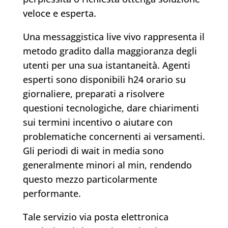
veloce e esperta.
Una messaggistica live vivo rappresenta il
metodo gradito dalla maggioranza degli
utenti per una sua istantaneità. Agenti
esperti sono disponibili h24 orario su
giornaliere, preparati a risolvere
questioni tecnologiche, dare chiarimenti
sui termini incentivo o aiutare con
problematiche concernenti ai versamenti.
Gli periodi di wait in media sono
generalmente minori al min, rendendo
questo mezzo particolarmente
performante.
Tale servizio via posta elettronica