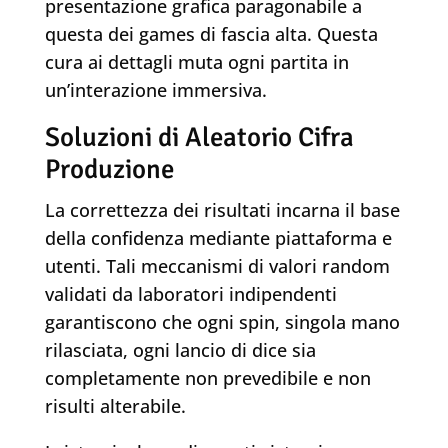
presentazione grafica paragonabile a
questa dei games di fascia alta. Questa
cura ai dettagli muta ogni partita in
un’interazione immersiva.
Soluzioni di Aleatorio Cifra
Produzione
La correttezza dei risultati incarna il base
della confidenza mediante piattaforma e
utenti. Tali meccanismi di valori random
validati da laboratori indipendenti
garantiscono che ogni spin, singola mano
rilasciata, ogni lancio di dice sia
completamente non prevedibile e non
risulti alterabile.