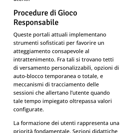
Procedure di Gioco
Responsabile
Queste portali attuali implementano
strumenti sofisticati per favorire un
atteggiamento consapevole al
intrattenimento. Fra tali si trovano tetti
di versamento personalizzabili, opzioni di
auto-blocco temporanea o totale, e
meccanismi di tracciamento delle
sessioni che allertano l’utente quando
tale tempo impiegato oltrepassa valori
configurate.
La formazione dei utenti rappresenta una
priorità fondamentale. Sezioni didattiche