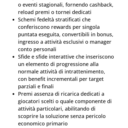
o eventi stagionali, fornendo cashback,
reload premi o tornei dedicati
Schemi fedeltà stratificati che
conferiscono rewards per singola
puntata eseguita, convertibili in bonus,
ingresso a attività esclusivi o manager
conto personali
Sfide e sfide interattive che inseriscono
un elemento di progressione alla
normale attività di intrattenimento,
con benefit incrementali per target
parziali e finali
Premi assenza di ricarica dedicati a
giocatori scelti o quale componente di
attività particolari, abilitando di
scoprire la soluzione senza pericolo
economico primario