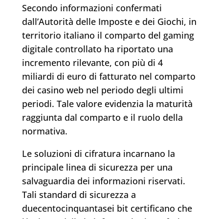
Secondo informazioni confermati
dall’Autorità delle Imposte e dei Giochi, in
territorio italiano il comparto del gaming
digitale controllato ha riportato una
incremento rilevante, con più di 4
miliardi di euro di fatturato nel comparto
dei casino web nel periodo degli ultimi
periodi. Tale valore evidenzia la maturità
raggiunta dal comparto e il ruolo della
normativa.
Le soluzioni di cifratura incarnano la
principale linea di sicurezza per una
salvaguardia dei informazioni riservati.
Tali standard di sicurezza a
duecentocinquantasei bit certificano che