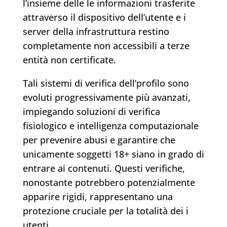
l’insieme delle le informazioni trasferite
attraverso il dispositivo dell’utente e i
server della infrastruttura restino
completamente non accessibili a terze
entità non certificate.
Tali sistemi di verifica dell’profilo sono
evoluti progressivamente più avanzati,
impiegando soluzioni di verifica
fisiologico e intelligenza computazionale
per prevenire abusi e garantire che
unicamente soggetti 18+ siano in grado di
entrare ai contenuti. Questi verifiche,
nonostante potrebbero potenzialmente
apparire rigidi, rappresentano una
protezione cruciale per la totalità dei i
utenti.