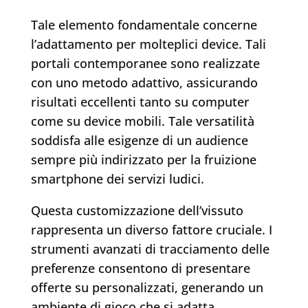
Tale elemento fondamentale concerne
l’adattamento per molteplici device. Tali
portali contemporanee sono realizzate
con uno metodo adattivo, assicurando
risultati eccellenti tanto su computer
come su device mobili. Tale versatilità
soddisfa alle esigenze di un audience
sempre più indirizzato per la fruizione
smartphone dei servizi ludici.
Questa customizzazione dell’vissuto
rappresenta un diverso fattore cruciale. I
strumenti avanzati di tracciamento delle
preferenze consentono di presentare
offerte su personalizzati, generando un
ambiente di gioco che si adatta