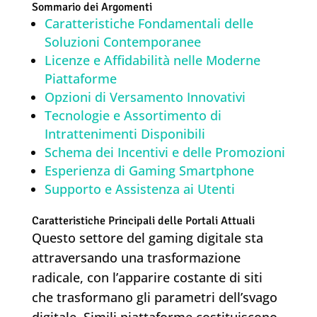
Sommario dei Argomenti
Caratteristiche Fondamentali delle
Soluzioni Contemporanee
Licenze e Affidabilità nelle Moderne
Piattaforme
Opzioni di Versamento Innovativi
Tecnologie e Assortimento di
Intrattenimenti Disponibili
Schema dei Incentivi e delle Promozioni
Esperienza di Gaming Smartphone
Supporto e Assistenza ai Utenti
Caratteristiche Principali delle Portali Attuali
Questo settore del gaming digitale sta
attraversando una trasformazione
radicale, con l’apparire costante di siti
che trasformano gli parametri dell’svago