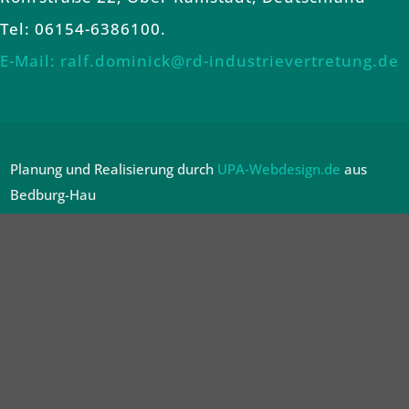
Tel: 06154-6386100.
E-Mail: ralf.dominick@rd-industrievertretung.de
Planung und Realisierung durch
UPA‑Webdesign.de
aus
Bedburg-Hau