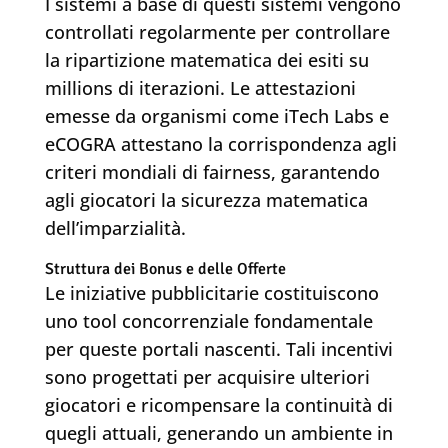
I sistemi a base di questi sistemi vengono
controllati regolarmente per controllare
la ripartizione matematica dei esiti su
millions di iterazioni. Le attestazioni
emesse da organismi come iTech Labs e
eCOGRA attestano la corrispondenza agli
criteri mondiali di fairness, garantendo
agli giocatori la sicurezza matematica
dell’imparzialità.
Struttura dei Bonus e delle Offerte
Le iniziative pubblicitarie costituiscono
uno tool concorrenziale fondamentale
per queste portali nascenti. Tali incentivi
sono progettati per acquisire ulteriori
giocatori e ricompensare la continuità di
quegli attuali, generando un ambiente in