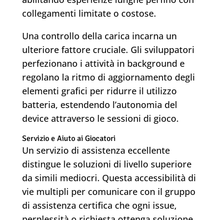
collegamenti limitate o costose.
Una controllo della carica incarna un
ulteriore fattore cruciale. Gli sviluppatori
perfezionano i attività in background e
regolano la ritmo di aggiornamento degli
elementi grafici per ridurre il utilizzo
batteria, estendendo l’autonomia del
device attraverso le sessioni di gioco.
Servizio e Aiuto ai Giocatori
Un servizio di assistenza eccellente
distingue le soluzioni di livello superiore
da simili mediocri. Questa accessibilità di
vie multipli per comunicare con il gruppo
di assistenza certifica che ogni issue,
perplessità o richiesta ottenga soluzione