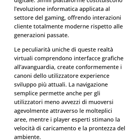
digitale. Simili piattaforme costituiscono
l’evoluzione informatica applicata al
settore del gaming, offrendo interazioni
cliente totalmente moderne rispetto alle
generazioni passate.
Le peculiarità uniche di queste realtà
virtuali comprendono interfacce grafiche
all’avanguardia, create conformemente i
canoni dello utilizzatore experience
sviluppo più attuali. La navigazione
semplice permette anche per gli
utilizzatori meno avvezzi di muoversi
agevolmente attraverso le molteplici
aree, mentre i player esperti stimano la
velocità di caricamento e la prontezza del
ambiente.