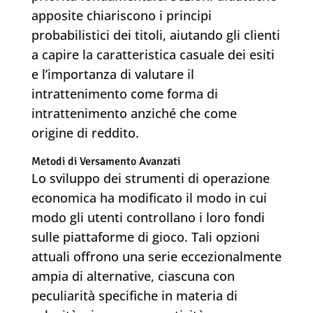
apposite chiariscono i principi
probabilistici dei titoli, aiutando gli clienti
a capire la caratteristica casuale dei esiti
e l’importanza di valutare il
intrattenimento come forma di
intrattenimento anziché che come
origine di reddito.
Metodi di Versamento Avanzati
Lo sviluppo dei strumenti di operazione
economica ha modificato il modo in cui
modo gli utenti controllano i loro fondi
sulle piattaforme di gioco. Tali opzioni
attuali offrono una serie eccezionalmente
ampia di alternative, ciascuna con
peculiarità specifiche in materia di