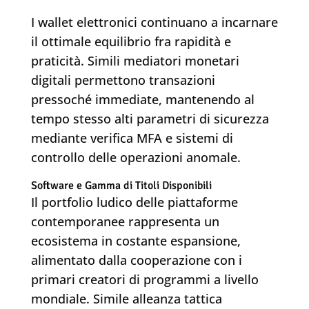
I wallet elettronici continuano a incarnare
il ottimale equilibrio fra rapidità e
praticità. Simili mediatori monetari
digitali permettono transazioni
pressoché immediate, mantenendo al
tempo stesso alti parametri di sicurezza
mediante verifica MFA e sistemi di
controllo delle operazioni anomale.
Software e Gamma di Titoli Disponibili
Il portfolio ludico delle piattaforme
contemporanee rappresenta un
ecosistema in costante espansione,
alimentato dalla cooperazione con i
primari creatori di programmi a livello
mondiale. Simile alleanza tattica