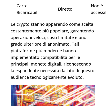
Carte
Non è
Diretto
Ricaricabili
accessi
Le crypto stanno apparendo come scelta
costantemente più popolare, garantendo
operazioni veloci, costi limitate e uno
grado ulteriore di anonimato. Tali
piattaforme più moderne hanno
implementato compatibilità per le
principali monete digitali, riconoscendo
la espandente necessità da lato di questo
audience tecnologicamente evoluto.