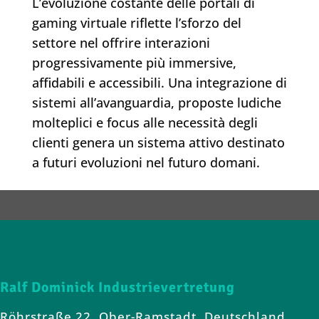
L’evoluzione costante delle portali di
gaming virtuale riflette l’sforzo del
settore nel offrire interazioni
progressivamente più immersive,
affidabili e accessibili. Una integrazione di
sistemi all’avanguardia, proposte ludiche
molteplici e focus alle necessità degli
clienti genera un sistema attivo destinato
a futuri evoluzioni nel futuro domani.
Ralf Dominick Industrievertretung
Röhrstraße 22, Ober-Ramstadt, Deutschland