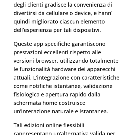
degli clienti gradisce la convenienza di
divertirsi da cellulare o device, e hann‘
quindi migliorato ciascun elemento
dell’esperienza per tali dispositivi.
Queste app specifiche garantiscono
prestazioni eccellenti rispetto alle
versioni browser, utilizzando totalmente
le funzionalità hardware dei apparecchi
attuali. L’integrazione con caratteristiche
come notifiche istantanee, validazione
fisiologica e apertura rapido dalla
schermata home costruisce
un’interazione naturale e istantanea.
Tali edizioni online flessibili
rappresentano un’alternativa valida per