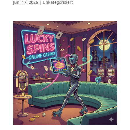
Juni 17, 2026
|
Unkategorisiert