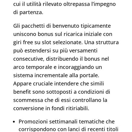
cui il utilità rilevato oltrepassa l’impegno
di partenza.
Gli pacchetti di benvenuto tipicamente
uniscono bonus sul ricarica iniziale con
giri free su slot selezionate. Una struttura
può estendersi su più versamenti
consecutive, distribuendo il bonus nel
arco temporale e incoraggiando un
sistema incrementale alla portale.
Appare cruciale intendere che simili
benefit sono sottoposti a condizioni di
scommessa che di essi controllano la
conversione in fondi ritiriabili.
Promozioni settimanali tematiche che
corrispondono con lanci di recenti titoli