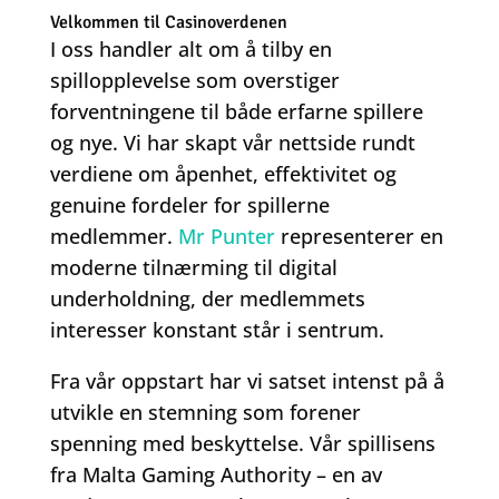
Velkommen til Casinoverdenen
I oss handler alt om å tilby en
spillopplevelse som overstiger
forventningene til både erfarne spillere
og nye. Vi har skapt vår nettside rundt
verdiene om åpenhet, effektivitet og
genuine fordeler for spillerne
medlemmer.
Mr Punter
representerer en
moderne tilnærming til digital
underholdning, der medlemmets
interesser konstant står i sentrum.
Fra vår oppstart har vi satset intenst på å
utvikle en stemning som forener
spenning med beskyttelse. Vår spillisens
fra Malta Gaming Authority – en av