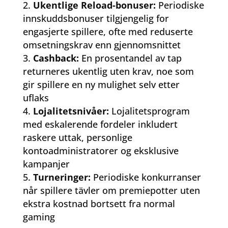
Ukentlige Reload-bonuser:
Periodiske
innskuddsbonuser tilgjengelig for
engasjerte spillere, ofte med reduserte
omsetningskrav enn gjennomsnittet
Cashback:
En prosentandel av tap
returneres ukentlig uten krav, noe som
gir spillere en ny mulighet selv etter
uflaks
Lojalitetsnivåer:
Lojalitetsprogram
med eskalerende fordeler inkludert
raskere uttak, personlige
kontoadministratorer og eksklusive
kampanjer
Turneringer:
Periodiske konkurranser
når spillere tävler om premiepotter uten
ekstra kostnad bortsett fra normal
gaming