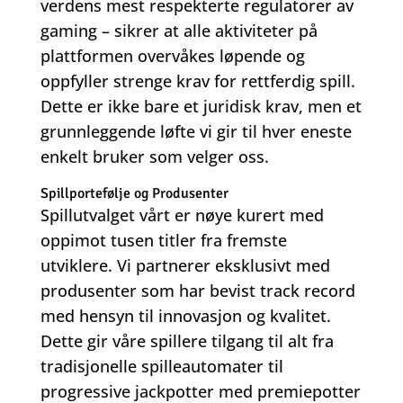
verdens mest respekterte regulatorer av
gaming – sikrer at alle aktiviteter på
plattformen overvåkes løpende og
oppfyller strenge krav for rettferdig spill.
Dette er ikke bare et juridisk krav, men et
grunnleggende løfte vi gir til hver eneste
enkelt bruker som velger oss.
Spillportefølje og Produsenter
Spillutvalget vårt er nøye kurert med
oppimot tusen titler fra fremste
utviklere. Vi partnerer eksklusivt med
produsenter som har bevist track record
med hensyn til innovasjon og kvalitet.
Dette gir våre spillere tilgang til alt fra
tradisjonelle spilleautomater til
progressive jackpotter med premiepotter