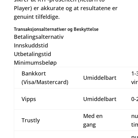
Player) er akkurate og at resultatene er
genuint tilfeldige.
Transaksjonsalternativer og Beskyttelse
Betalingsalternativ
Innskuddstid
Utbetalingstid
Minimumsbeløp
Bankkort
1-
Umiddelbart
(Visa/Mastercard)
vi
Vipps
Umiddelbart
0-
Med en
nul
Trustly
gang
ti
nul