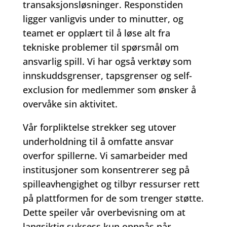
transaksjonsløsninger. Responstiden
ligger vanligvis under to minutter, og
teamet er opplært til å løse alt fra
tekniske problemer til spørsmål om
ansvarlig spill. Vi har også verktøy som
innskuddsgrenser, tapsgrenser og self-
exclusion for medlemmer som ønsker å
overvåke sin aktivitet.
Vår forpliktelse strekker seg utover
underholdning til å omfatte ansvar
overfor spillerne. Vi samarbeider med
institusjoner som konsentrerer seg på
spilleavhengighet og tilbyr ressurser rett
på plattformen for de som trenger støtte.
Dette speiler vår overbevisning om at
langsiktig suksess kun oppnås når