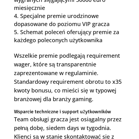
miesięcznie
Specjalne premie urodzinowe
dopasowane do poziomu VIP gracza
Schemat poleceń oferujący premie za
każdego poleconych użytkownika
Wszelkie premie podlegają requirement
wager, które są transparentnie
zaprezentowane w regulaminie.
Standardowy requirement obrotu to x35
kwoty bonusu, co mieści się w typowej
branżowej dla branży gaming.
Wsparcie techniczne i support użytkowników
Team obsługi gracza jest osiągalny przez
pełną dobę, siedem days w tygodnia.
Klienci są w stanie skontaktować się z