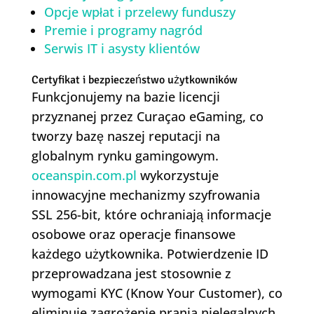
Opcje wpłat i przelewy funduszy
Premie i programy nagród
Serwis IT i asysty klientów
Certyfikat i bezpieczeństwo użytkowników
Funkcjonujemy na bazie licencji
przyznanej przez Curaçao eGaming, co
tworzy bazę naszej reputacji na
globalnym rynku gamingowym.
oceanspin.com.pl
wykorzystuje
innowacyjne mechanizmy szyfrowania
SSL 256-bit, które ochraniają informacje
osobowe oraz operacje finansowe
każdego użytkownika. Potwierdzenie ID
przeprowadzana jest stosownie z
wymogami KYC (Know Your Customer), co
eliminuje zagrożenie prania nielegalnych