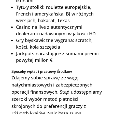
ikonami
Tytuły stoliki: roulette europejskie,
French i amerykańska, BJ w różnych
wersjach, bakarat, Texas
Casino na live z autentycznymi
dealerami nadawanymi w jakości HD
Gry błyskawiczne wygrana: scratch,
kości, koła szczęścia
Jackpots narastające z sumami premii
powyżej milion €
Sposoby wpłat i przelewy środków
Zdajemy sobie sprawę ze wagę
natychmiastowych i zabezpieczonych
operacji finansowych. Stąd udostępniamy
szeroki wybór metod płatności
skrojonych do preferencji graczy z
różnych krajów. Najniższa suma