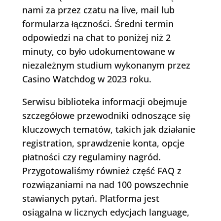
nami za przez czatu na live, mail lub
formularza łączności. Średni termin
odpowiedzi na chat to poniżej niż 2
minuty, co było udokumentowane w
niezależnym studium wykonanym przez
Casino Watchdog w 2023 roku.
Serwisu biblioteka informacji obejmuje
szczegółowe przewodniki odnoszące się
kluczowych tematów, takich jak działanie
registration, sprawdzenie konta, opcje
płatności czy regulaminy nagród.
Przygotowaliśmy również część FAQ z
rozwiązaniami na nad 100 powszechnie
stawianych pytań. Platforma jest
osiągalna w licznych edycjach language,