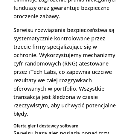
funduszy oraz gwarantuje bezpieczne
otoczenie zabawy.
Serwisu rozwiązania bezpieczeństwa są
systematycznie kontrolowane przez
trzecie firmy specjalizujące się w
ochronie. Wykorzystujemy mechanizmy
cyfr randomowych (RNG) atestowane
przez iTech Labs, co zapewnia uczciwe
rezultaty we całej rozgrywkach
oferowanych w portfolio. Wszystkie
transakcja jest śledzona w czasie
rzeczywistym, aby uchwycić potencjalne
błędy.
Oferta gier i dostawcy software
Serwisu baza gier posiada ponad trzy