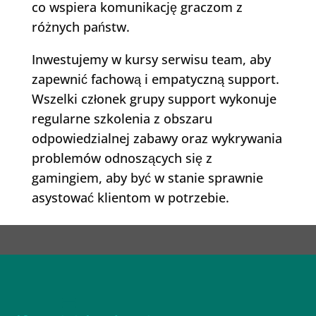
co wspiera komunikację graczom z
różnych państw.
Inwestujemy w kursy serwisu team, aby
zapewnić fachową i empatyczną support.
Wszelki członek grupy support wykonuje
regularne szkolenia z obszaru
odpowiedzialnej zabawy oraz wykrywania
problemów odnoszących się z
gamingiem, aby być w stanie sprawnie
asystować klientom w potrzebie.