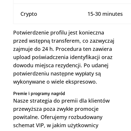
Crypto
15-30 minutes
Potwierdzenie profilu jest konieczna
przed wstępną transferem, co zazwyczaj
zajmuje do 24 h. Procedura ten zawiera
upload poświadczenia identyfikacji oraz
dowodu miejsca rezydencji. Po udanej
potwierdzeniu następne wypłaty są
wykonywane o wiele ekspresowo.
Premie i programy nagród
Nasze strategia do premii dla klientów
przewyższa poza zwykłe promocje
powitalne. Oferujemy rozbudowany
schemat VIP, w jakim użytkownicy