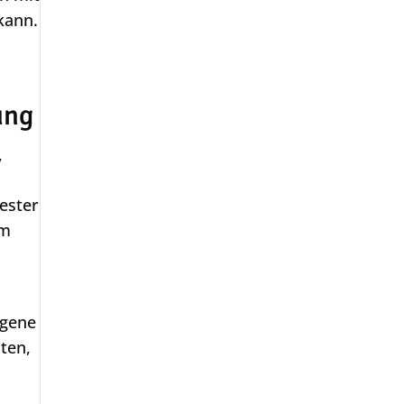
kann.
ung
,
bester
em
ogene
ten,