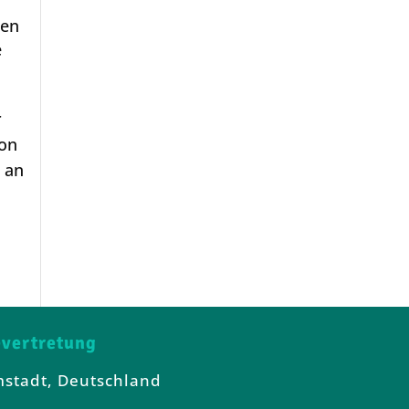
gen
e
r
ion
e an
evertretung
mstadt, Deutschland