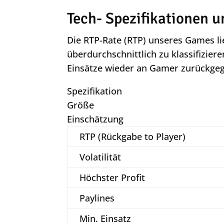
Tech- Spezifikationen un
Die RTP-Rate (RTP) unseres Games lie
überdurchschnittlich zu klassifizier
Einsätze wieder an Gamer zurückge
Spezifikation
Größe
Einschätzung
RTP (Rückgabe to Player)
Volatilität
Höchster Profit
Paylines
Min. Einsatz