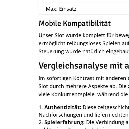
Max. Einsatz
Mobile Kompatibilität
Unser Slot wurde komplett für bewe
ermöglicht reibungsloses Spielen au
Steuerung wurde natürlich eingebaut
Vergleichsanalyse mit 
Im sofortigen Kontrast mit anderen
Slot durch mehrere Aspekte ab. Die z
viele Konkurrenzspiele, während di
Authentizität:
Diese zeitgeschich
Nachforschungen und liefern echten
Spielerfahrung:
Die Verbindung a