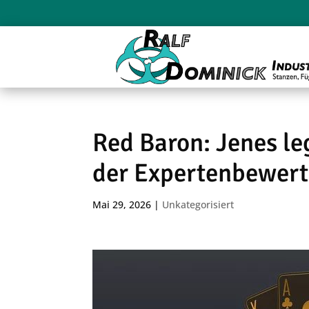
Red Baron: Jenes le
der Expertenbewer
Mai 29, 2026
|
Unkategorisiert