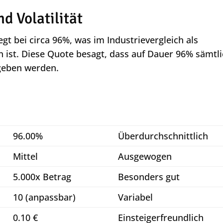
d Volatilität
gt bei circa 96%, was im Industrievergleich als
en ist. Diese Quote besagt, dass auf Dauer 96% sämtl
geben werden.
96.00%
Überdurchschnittlich
Mittel
Ausgewogen
5.000x Betrag
Besonders gut
10 (anpassbar)
Variabel
0.10 €
Einsteigerfreundlich