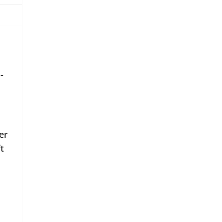
-
er
t