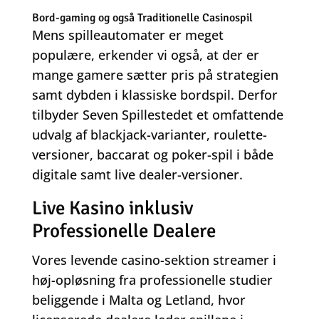
Bord-gaming og også Traditionelle Casinospil
Mens spilleautomater er meget
populære, erkender vi også, at der er
mange gamere sætter pris på strategien
samt dybden i klassiske bordspil. Derfor
tilbyder Seven Spillestedet et omfattende
udvalg af blackjack-varianter, roulette-
versioner, baccarat og poker-spil i både
digitale samt live dealer-versioner.
Live Kasino inklusiv
Professionelle Dealere
Vores levende casino-sektion streamer i
høj-opløsning fra professionelle studier
beliggende i Malta og Letland, hvor