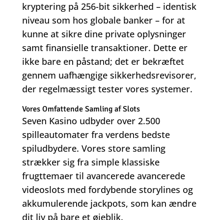
kryptering på 256-bit sikkerhed – identisk
niveau som hos globale banker – for at
kunne at sikre dine private oplysninger
samt finansielle transaktioner. Dette er
ikke bare en påstand; det er bekræftet
gennem uafhængige sikkerhedsrevisorer,
der regelmæssigt tester vores systemer.
Vores Omfattende Samling af Slots
Seven Kasino udbyder over 2.500
spilleautomater fra verdens bedste
spiludbydere. Vores store samling
strækker sig fra simple klassiske
frugttemaer til avancerede avancerede
videoslots med fordybende storylines og
akkumulerende jackpots, som kan ændre
dit liv på bare et øjeblik.