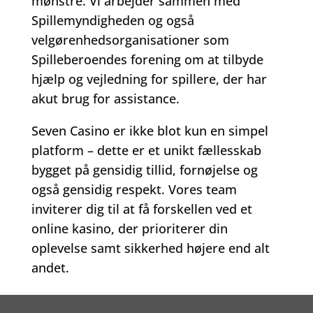
mønstre. Vi arbejder sammen med
Spillemyndigheden og også
velgørenhedsorganisationer som
Spilleberoendes forening om at tilbyde
hjælp og vejledning for spillere, der har
akut brug for assistance.
Seven Casino er ikke blot kun en simpel
platform – dette er et unikt fællesskab
bygget på gensidig tillid, fornøjelse og
også gensidig respekt. Vores team
inviterer dig til at få forskellen ved et
online kasino, der prioriterer din
oplevelse samt sikkerhed højere end alt
andet.