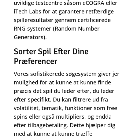
uvildige testcentre såsom eCOGRA eller
iTech Labs for at garantere retfærdige
spilleresultater gennem certificerede
RNG-systemer (Random Number
Generators).
Sorter Spil Efter Dine
Præferencer
Vores sofistikerede søgesystem giver jer
mulighed for at kunne at kunne finde
præcis det spil du leder efter, du leder
efter specifikt. Du kan filtrere ud fra
volatilitet, tematik, funktioner som free
spins eller også multipliers, og endda
efter tilbagebetaling. Dette hjælper dig
med at kunne at kunne træffe