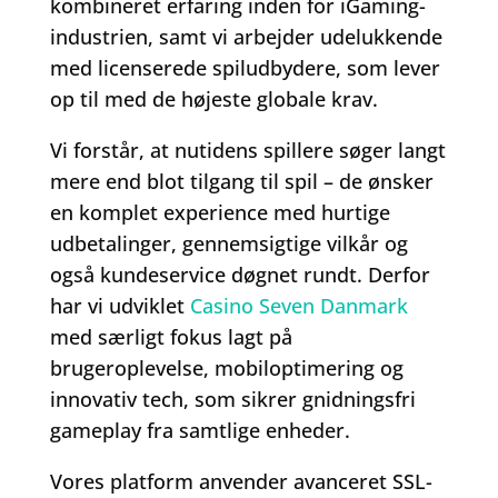
kombineret erfaring inden for iGaming-
industrien, samt vi arbejder udelukkende
med licenserede spiludbydere, som lever
op til med de højeste globale krav.
Vi forstår, at nutidens spillere søger langt
mere end blot tilgang til spil – de ønsker
en komplet experience med hurtige
udbetalinger, gennemsigtige vilkår og
også kundeservice døgnet rundt. Derfor
har vi udviklet
Casino Seven Danmark
med særligt fokus lagt på
brugeroplevelse, mobiloptimering og
innovativ tech, som sikrer gnidningsfri
gameplay fra samtlige enheder.
Vores platform anvender avanceret SSL-