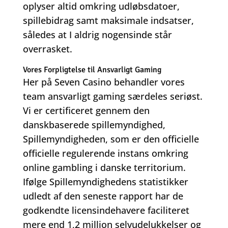
oplyser altid omkring udløbsdatoer,
spillebidrag samt maksimale indsatser,
således at I aldrig nogensinde står
overrasket.
Vores Forpligtelse til Ansvarligt Gaming
Her på Seven Casino behandler vores
team ansvarligt gaming særdeles seriøst.
Vi er certificeret gennem den
danskbaserede spillemyndighed,
Spillemyndigheden, som er den officielle
officielle regulerende instans omkring
online gambling i danske territorium.
Ifølge Spillemyndighedens statistikker
udledt af den seneste rapport har de
godkendte licensindehavere faciliteret
mere end 1,2 million selvudelukkelser og