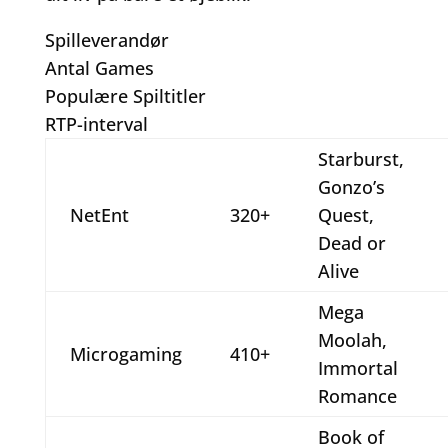
Spilleverandør
Antal Games
Populære Spiltitler
RTP-interval
Starburst,
Gonzo’s
NetEnt
320+
Quest,
Dead or
Alive
Mega
Moolah,
Microgaming
410+
Immortal
Romance
Book of