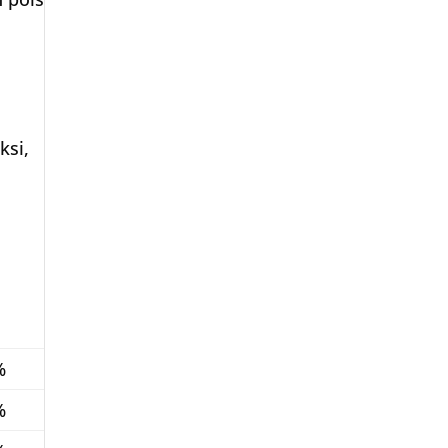
ksi,
%
%