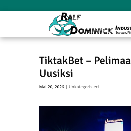
TiktakBet – Pelima
Uusiksi
Mai 20, 2026
|
Unkategorisiert