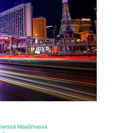
öisessä Maailmassa