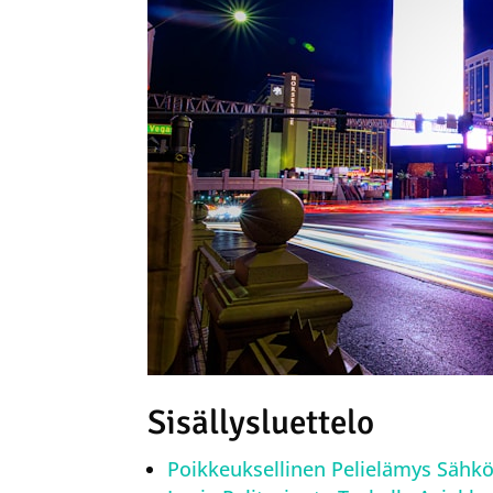
Sisällysluettelo
Poikkeuksellinen Pelielämys Sähk