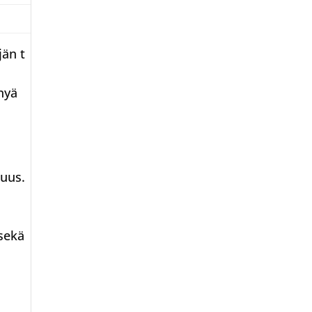
jän t
enyä
suus.
 sekä