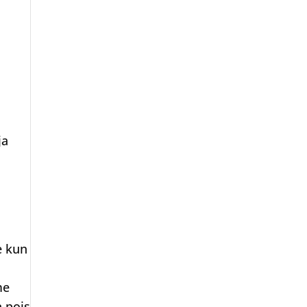
ja
e kun
me
 pois