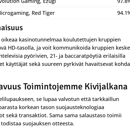
volution Gaming, Ezugi
97.8
icrogaming, Red Tiger
94.1
maisuus
 oikeaa kasinotunnelmaa koulutettujen kruppien
rävä HD-tasolla, ja voit kommunikoida kruppien kesk
levisia pyörivien, 21- ja baccaratpöytiä erilaisilla
set käyttäjät sekä suureen pyrkivät havaitsevat kohda
tavuus Toimintojemme Kivijalkana
lilupaukseen, se lupaa valvotun että tarkkaillun
arasta korkean tason suojausteknologiaa
t sekä transaktiot. Sama sama salaustaso toimii
 todistaa suojauksen otteesta.