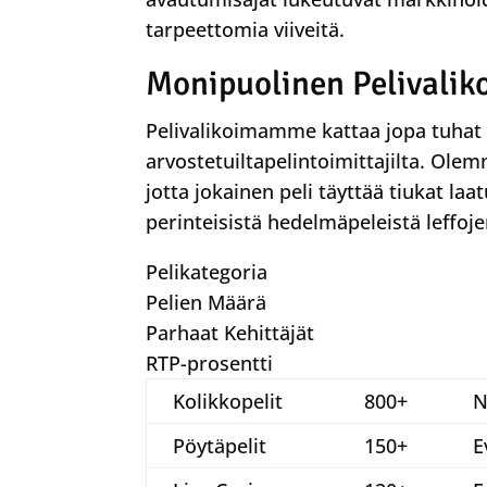
tarpeettomia viiveitä.
Monipuolinen Pelivaliko
Pelivalikoimamme kattaa jopa tuhat e
arvostetuiltapelintoimittajilta. Ol
jotta jokainen peli täyttää tiukat
perinteisistä hedelmäpeleistä leffoje
Pelikategoria
Pelien Määrä
Parhaat Kehittäjät
RTP-prosentti
Kolikkopelit
800+
N
Pöytäpelit
150+
E