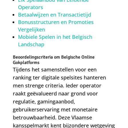
Operators
Betaalwijzen en Transactietijd
Bonusstructuren en Promoties
Vergelijken
Mobiele Spelen in het Belgisch
Landschap
Beoordelingscriteria om Belgische Online
Gokplatforms
Tijdens het samenstellen voor een
ranking ter digitale spelsites hanteren
men strenge criteria. Ieder operator
raakt geëvalueerd naar grond voor
regulatie, gamingaanbod,
gebruikerservaring met monetaire
betrouwbaarheid. Deze Vlaamse
kansspelmarkt kent bijzondere wetgeving