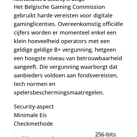
Het Belgische Gaming Commission
gebruikt harde vereisten voor digitale
gaminglicenties. Overeenkomstig officiële
cijfers worden er momenteel enkel een
klein hoeveelheid operators met een
geldige geldige B+ vergunning, hetgeen
een hoogste niveau van betrouwbaarheid
aangeeft. Die vergunning waarborgt dat
aanbieders voldoen aan fondsvereisten,
tech normen en
spelersbeschermingsmaatregelen.
Security-aspect
Minimale Eis
Checkmethode
256-bits