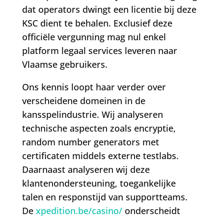
dat operators dwingt een licentie bij deze
KSC dient te behalen. Exclusief deze
officiële vergunning mag nul enkel
platform legaal services leveren naar
Vlaamse gebruikers.
Ons kennis loopt haar verder over
verscheidene domeinen in de
kansspelindustrie. Wij analyseren
technische aspecten zoals encryptie,
random number generators met
certificaten middels externe testlabs.
Daarnaast analyseren wij deze
klantenondersteuning, toegankelijke
talen en responstijd van supportteams.
De
xpedition.be/casino/
onderscheidt