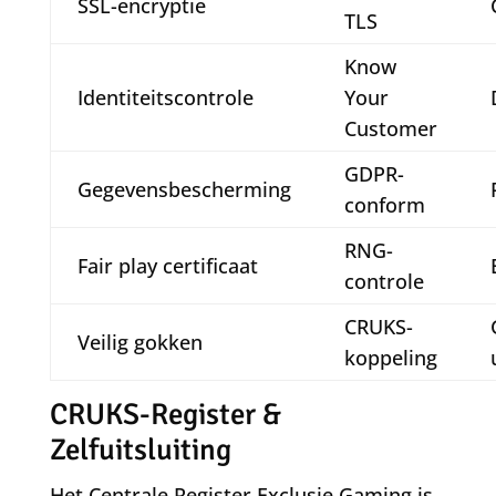
SSL-encryptie
TLS
Know
Identiteitscontrole
Your
Customer
GDPR-
Gegevensbescherming
conform
RNG-
Fair play certificaat
controle
CRUKS-
Veilig gokken
koppeling
CRUKS-Register &
Zelfuitsluiting
Het Centrale Register Exclusie Gaming is