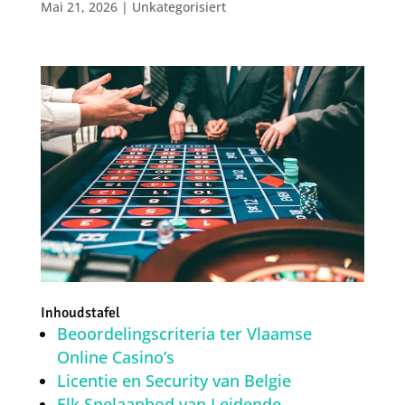
Mai 21, 2026
|
Unkategorisiert
Inhoudstafel
Beoordelingscriteria ter Vlaamse
Online Casino’s
Licentie en Security van Belgie
Elk Spelaanbod van Leidende