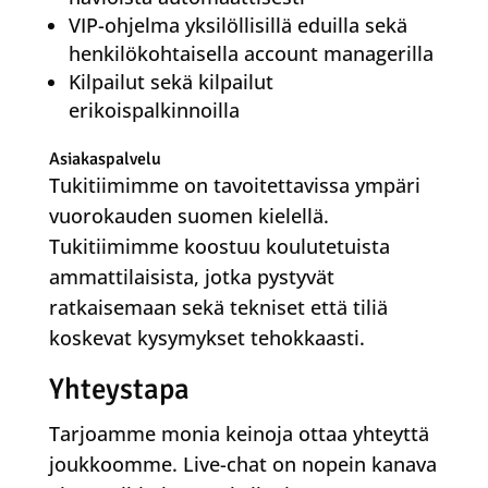
VIP-ohjelma yksilöllisillä eduilla sekä
henkilökohtaisella account managerilla
Kilpailut sekä kilpailut
erikoispalkinnoilla
Asiakaspalvelu
Tukitiimimme on tavoitettavissa ympäri
vuorokauden suomen kielellä.
Tukitiimimme koostuu koulutetuista
ammattilaisista, jotka pystyvät
ratkaisemaan sekä tekniset että tiliä
koskevat kysymykset tehokkaasti.
Yhteystapa
Tarjoamme monia keinoja ottaa yhteyttä
joukkoomme. Live-chat on nopein kanava