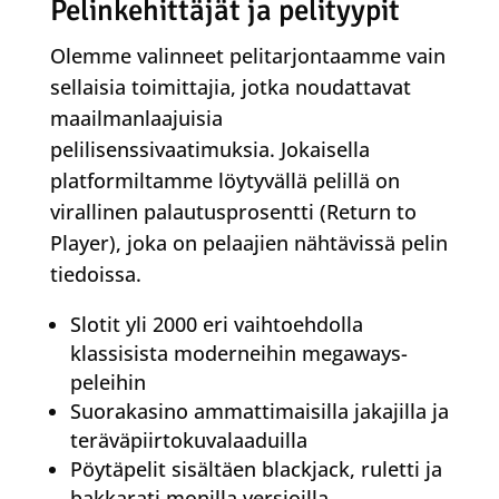
Pelinkehittäjät ja pelityypit
Olemme valinneet pelitarjontaamme vain
sellaisia toimittajia, jotka noudattavat
maailmanlaajuisia
pelilisenssivaatimuksia. Jokaisella
platformiltamme löytyvällä pelillä on
virallinen palautusprosentti (Return to
Player), joka on pelaajien nähtävissä pelin
tiedoissa.
Slotit yli 2000 eri vaihtoehdolla
klassisista moderneihin megaways-
peleihin
Suorakasino ammattimaisilla jakajilla ja
teräväpiirtokuvalaaduilla
Pöytäpelit sisältäen blackjack, ruletti ja
bakkarati monilla versioilla