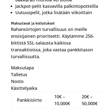
Jackpot-pelit kasvavilla palkintopotteilla
Uutuuspelit, jotka lisätään viikoittain
Maksutavat ja kotiutukset
Rahansiirtojen turvallisuus on meille
ensisijainen prioriteetti. Käytämme 256-
bittistä SSL-salausta kaikissa
transaktioissa, joka vastaa pankkitason
turvallisuutta.
Maksutapa
Talletus
Nosto
Käsittelyaika
10€ –
20€ –
Pankkisiirto
10,000€
50,000€