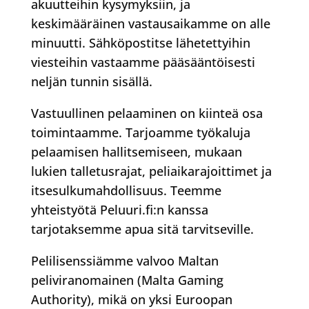
akuutteihin kysymyksiin, ja
keskimääräinen vastausaikamme on alle
minuutti. Sähköpostitse lähetettyihin
viesteihin vastaamme pääsääntöisesti
neljän tunnin sisällä.
Vastuullinen pelaaminen on kiinteä osa
toimintaamme. Tarjoamme työkaluja
pelaamisen hallitsemiseen, mukaan
lukien talletusrajat, peliaikarajoittimet ja
itsesulkumahdollisuus. Teemme
yhteistyötä Peluuri.fi:n kanssa
tarjotaksemme apua sitä tarvitseville.
Pelilisenssiämme valvoo Maltan
peliviranomainen (Malta Gaming
Authority), mikä on yksi Euroopan