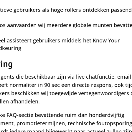
tieve gebruikers als hoge rollers ontdekken passen
os aanvaarden wij meerdere globale munten bevatt
el assisteert gebruikers middels het Know Your
edkeuring
ing
ents die beschikbaar zijn via live chatfunctie, email
eeft normaliter in 90 sec een directe respons, ook ti
ikers beschikken wij toegewijde vertegenwoordigers 
llen afhandelen.
ke FAQ-sectie bevattende ruim dan honderdvijftig
ment, promotietermijnen, technische foutopsporin
rdt iedere maand bijgewerkt naar actueel zullen zij