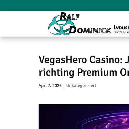
VegasHero Casino: 
richting Premium O
Apr. 7, 2026
|
Unkategorisiert