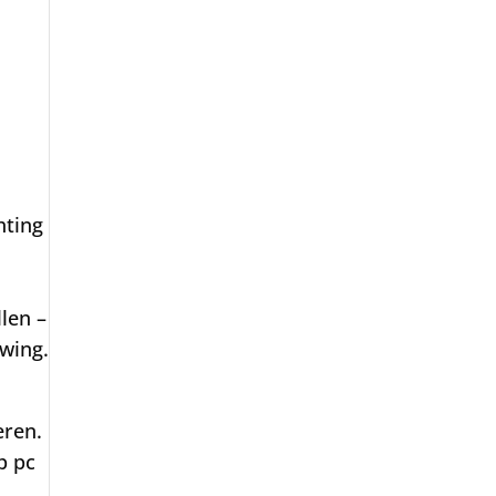
hting
len –
uwing.
eren.
p pc