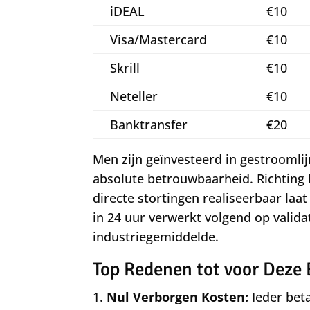
iDEAL
€10
Visa/Mastercard
€10
Skrill
€10
Neteller
€10
Banktransfer
€20
Men zijn geïnvesteerd in gestrooml
absolute betrouwbaarheid. Richting 
directe stortingen realiseerbaar laa
in 24 uur verwerkt volgend op valida
industriegemiddelde.
Top Redenen tot voor Deze
Nul Verborgen Kosten:
Ieder beta