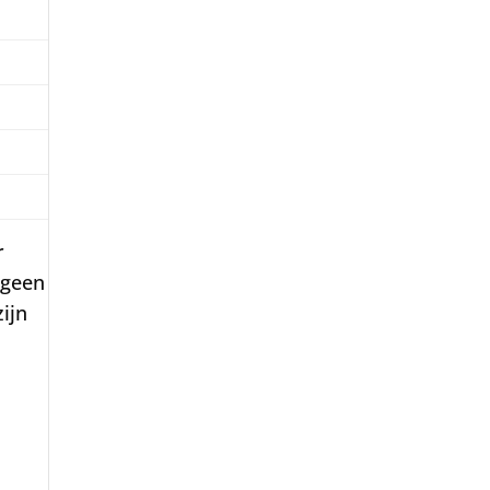
r
tgeen
ijn