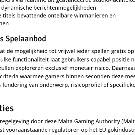
t dynamische berichtenmogelijkheden
titels bevattende ontelbare winmanieren en
smen
ns Spelaanbod
 de mogelijkheid tot vrijwel ieder spellen gratis op
lke functionaliteit laat gebruikers capabel positie 
ullen exploreren exclusief monetair risico. Daarnaa
kcriteria waarmee gamers binnen seconden deze me
 fundering van onderwerp, risicoprofiel of specifiek
ties
regelgeving door deze Malta Gaming Authority (Mal
rst vooraanstaande regulatoren op het EU gokindustr