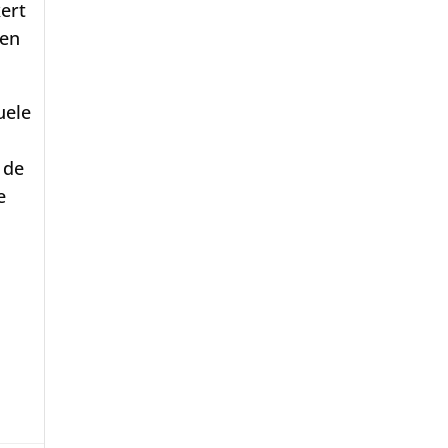
ert
 en
uele
 de
e