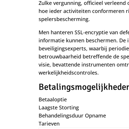
Zulke vergunning, officieel verleen
hoe ieder activiteiten conformeren r
spelersbescherming.
Men hanteren SSL-encryptie van defen
informatie kunnen beschermen. De in
beveiligingsexperts, waarbij periodi
betrouwbaarheid betreffende de spel
visie, bevattende instrumenten omtre
werkelijkheidscontroles.
Betalingsmogelijkheden
Betaaloptie
Laagste Storting
Behandelingsduur Opname
Tarieven