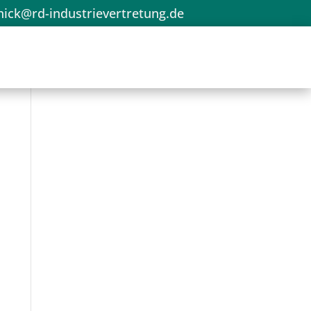
nick@rd-industrievertretung.de