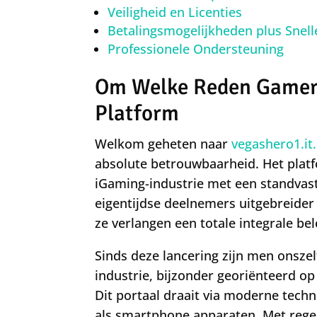
Veiligheid en Licenties
Betalingsmogelijkheden plus Snell
Professionele Ondersteuning
Om Welke Reden Gamers
Platform
Welkom geheten naar
vegashero1.it
absolute betrouwbaarheid. Het platf
iGaming-industrie met een standvast
eigentijdse deelnemers uitgebreider
ze verlangen een totale integrale be
Sinds deze lancering zijn men onszel
industrie, bijzonder georiënteerd o
Dit portaal draait via moderne tech
als smartphone apparaten. Met rege