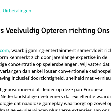
e Uitbetalingen
 Veelvuldig Opteren richting Ons
.com
, waarbij gaming-entertainment samenvloeit ric
orm kenmerkt zich door jarenlange expertise in de
ige concentratie op spelersbelangen. Wij vatten dat
 verlangen dan enkel louter conventionele casinospel
leving inclusief doorzichtigheid, snelheid met vernie
f gepositioneerd als leider op deze pan-Europese
p Nederlandstalige deelnemers dat excellentie waard
nologie dat naadloze gameplay waarborgt op zowel o
lmatige vernieuwingen plus verse extensies aan ons