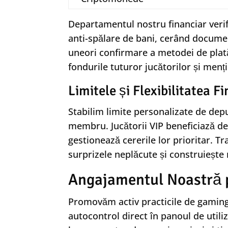
Departamentul nostru financiar verif
anti-spălare de bani, cerând documen
uneori confirmare a metodei de plată.
fondurile tuturor jucătorilor și menț
Limitele și Flexibilitatea F
Stabilim limite personalizate de depu
membru. Jucătorii VIP beneficiază d
gestionează cererile lor prioritar. T
surprizele neplăcute și construiește
Angajamentul Noastră p
Promovăm activ practicile de gaming
autocontrol direct în panoul de utili