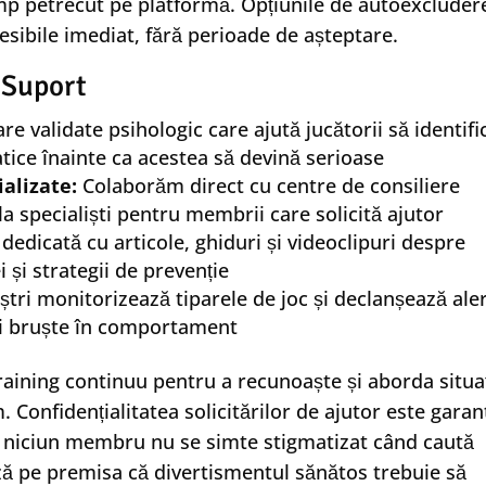
imp petrecut pe platformă. Opțiunile de autoexcluder
ibile imediat, fără perioade de așteptare.
 Suport
e validate psihologic care ajută jucătorii să identifi
ce înainte ca acestea să devină serioase
ializate:
Colaborăm direct cu centre de consiliere
 la specialiști pentru membrii care solicită ajutor
dedicată cu articole, ghiduri și videoclipuri despre
și strategii de prevenție
ștri monitorizează tiparele de joc și declanșează ale
i bruște în comportament
aining continuu pentru a recunoaște și aborda situaț
. Confidențialitatea solicitărilor de ajutor este garan
că niciun membru nu se simte stigmatizat când caută
ază pe premisa că divertismentul sănătos trebuie să