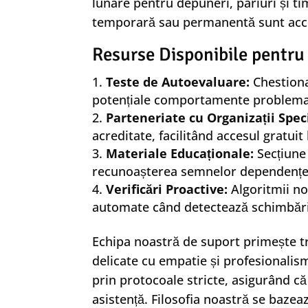
lunare pentru depuneri, pariuri și t
temporară sau permanentă sunt acces
Resurse Disponibile pentru
Teste de Autoevaluare:
Chestionar
potențiale comportamente problemati
Parteneriate cu Organizații Spec
acreditate, facilitând accesul gratuit
Materiale Educaționale:
Secțiune 
recunoașterea semnelor dependenței 
Verificări Proactive:
Algoritmii no
automate când detectează schimbăr
Echipa noastră de suport primește tr
delicate cu empatie și profesionalism
prin protocoale stricte, asigurând 
asistență. Filosofia noastră se baze