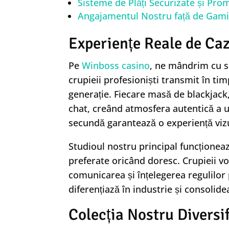
Sisteme de Plăți Securizate și Pro
Angajamentul Nostru față de Gami
Experiențe Reale de Caz
Pe
Winboss casino
, ne mândrim cu se
crupieii profesioniști transmit în ti
generație. Fiecare masă de blackjack,
chat, creând atmosfera autentică a u
secundă garantează o experiență vizua
Studioul nostru principal funcționea
preferate oricând doresc. Crupieii 
comunicarea și înțelegerea regulilor 
diferențiază în industrie și consoli
Colecția Nostru Diversif