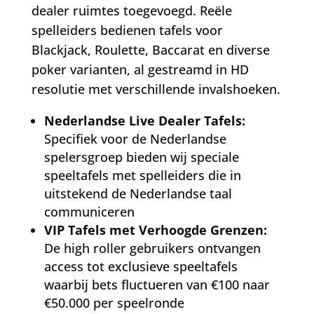
dealer ruimtes toegevoegd. Reële
spelleiders bedienen tafels voor
Blackjack, Roulette, Baccarat en diverse
poker varianten, al gestreamd in HD
resolutie met verschillende invalshoeken.
Nederlandse Live Dealer Tafels:
Specifiek voor de Nederlandse
spelersgroep bieden wij speciale
speeltafels met spelleiders die in
uitstekend de Nederlandse taal
communiceren
VIP Tafels met Verhoogde Grenzen:
De high roller gebruikers ontvangen
access tot exclusieve speeltafels
waarbij bets fluctueren van €100 naar
€50.000 per speelronde