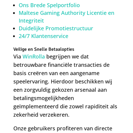
Ons Brede Spelportfolio
Maltese Gaming Authority Licentie en
Integriteit
Duidelijke Promotiestructuur
24/7 Klantenservice
Veilige en Snelle Betaalopties
Via
WinRolla
begrijpen we dat
betrouwbare financiële transacties de
basis creëren van een aangename
speelervaring. Hierdoor beschikken wij
een zorgvuldig gekozen arsenaal aan
betalingsmogelijkheden
geïmplementeerd die zowel rapiditeit als
zekerheid verzekeren.
Onze gebruikers profiteren van directe