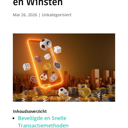
en Winsten
Mai 26, 2026
|
Unkategorisiert
Inhoudsoverzicht
Beveiligde en Snelle
Transactiemethoden