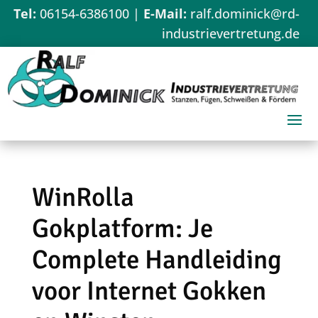
Tel:
06154-6386100
|
E-Mail:
ralf.dominick@rd-
industrievertretung.de
WinRolla
Gokplatform: Je
Complete Handleiding
voor Internet Gokken